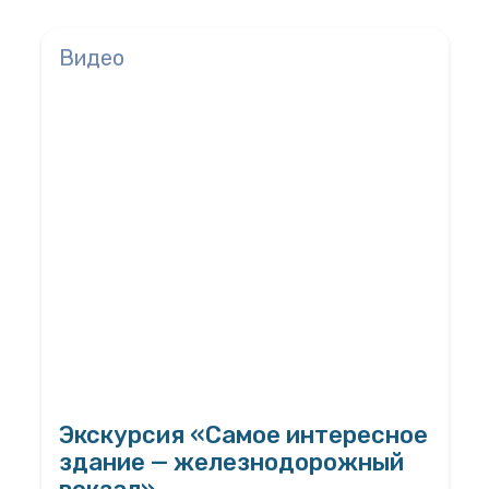
Видео
Экскурсия «Самое интересное
здание — железнодорожный