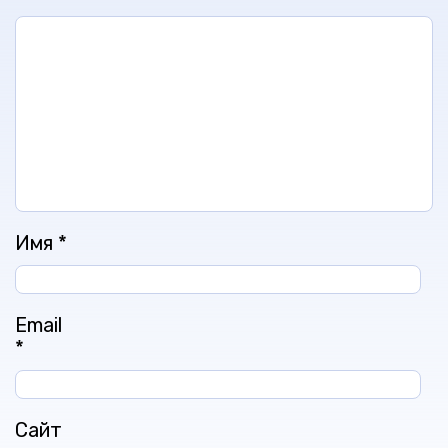
Имя
*
Email
*
Сайт