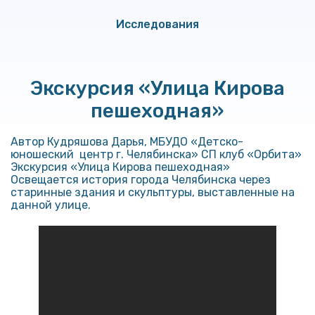
Исследования
Экскурсия «Улица Кирова
пешеходная»
Автор Кудряшова Дарья, МБУДО «Детско-
юношеский центр г. Челябинска» СП клуб «Орбита»
Экскурсия «Улица Кирова пешеходная»
Освещается история города Челябинска через
старинные здания и скульптуры, выставленные на
данной улице.