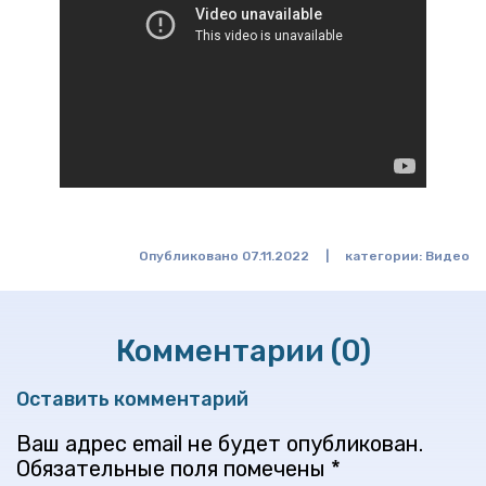
Опубликовано 07.11.2022
|
категории:
Видео
Комментарии (0)
Оставить комментарий
Ваш адрес email не будет опубликован.
Обязательные поля помечены
*