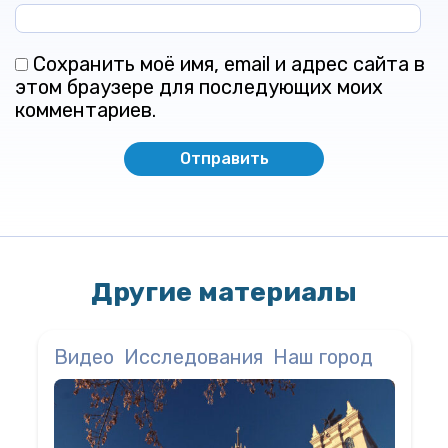
Сохранить моё имя, email и адрес сайта в
этом браузере для последующих моих
комментариев.
Другие материалы
Видео
Исследования
Наш город