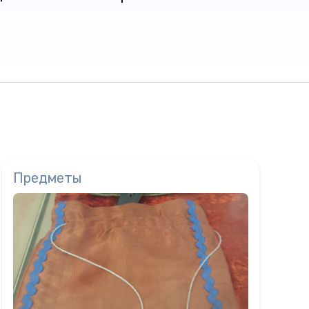
Предметы