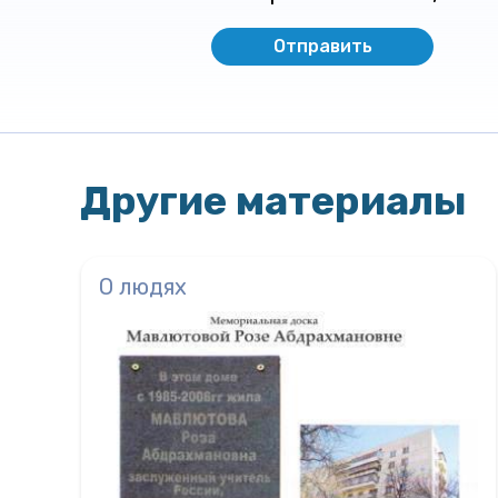
Другие материалы
О людях