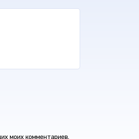
щих моих комментариев.