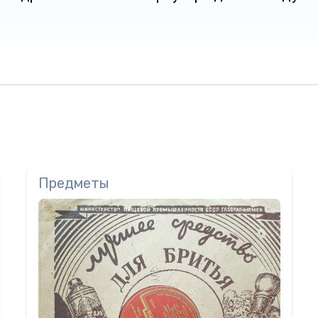
Предметы