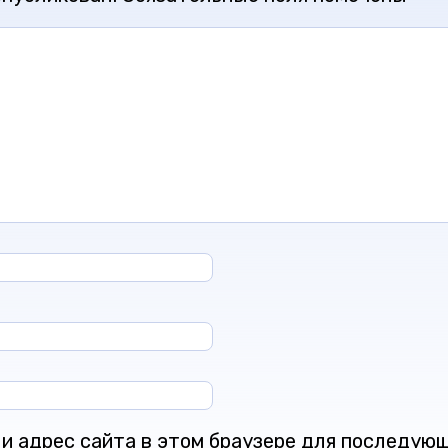
l и адрес сайта в этом браузере для последую