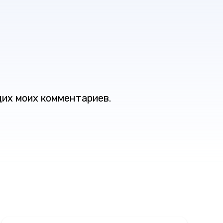
щих моих комментариев.