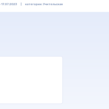
 17.07.2023
|
категории:
Учительская