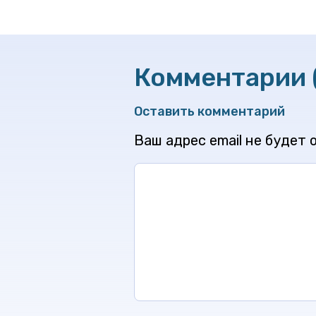
Комментарии 
Оставить комментарий
Ваш адрес email не будет 