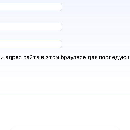
l и адрес сайта в этом браузере для последую