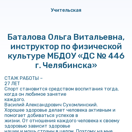
Учительская
Баталова Ольга Витальевна,
инструктор по физической
культуре МБДОУ «ДС № 446
г. Челябинска»
СТАЖ РАБОТЫ –
27 ЛЕТ
Спорт становится средством воспитания тогда,
когда он любимое занятие
каждого.
Василий Александрович Сухомлинский.
Хорошее здоровье делает человека активным и
помогает добиваться успехов в
жизни. От отношения каждого человека к своему
здоровью зависит здоровье
нации и мощь страны в целом. Поэтому на мне,