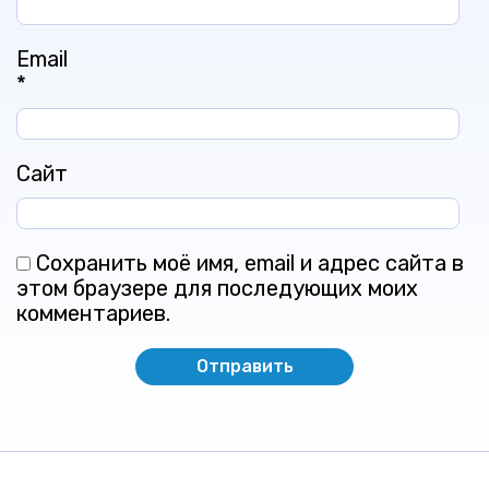
Email
*
Сайт
Сохранить моё имя, email и адрес сайта в
этом браузере для последующих моих
комментариев.