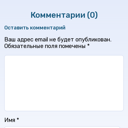
Комментарии (0)
Оставить комментарий
Ваш адрес email не будет опубликован.
Обязательные поля помечены
*
Имя
*