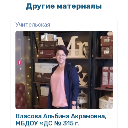
Другие материалы
Учительская
Власова Альбина Акрамовна,
МБДОУ «ДС № 315 г.