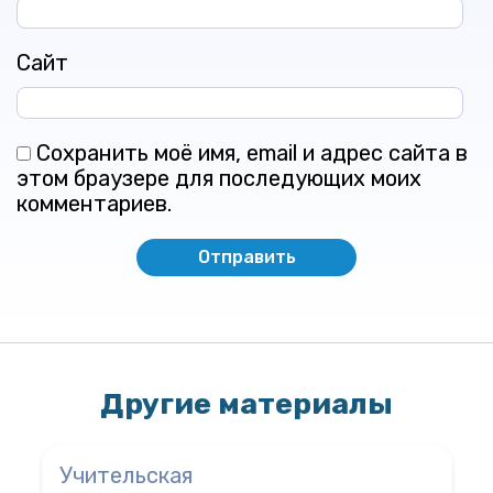
Сайт
Сохранить моё имя, email и адрес сайта в
этом браузере для последующих моих
комментариев.
Другие материалы
Учительская