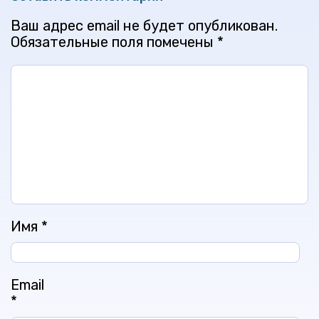
Ваш адрес email не будет опубликован.
Обязательные поля помечены
*
Имя
*
Email
*