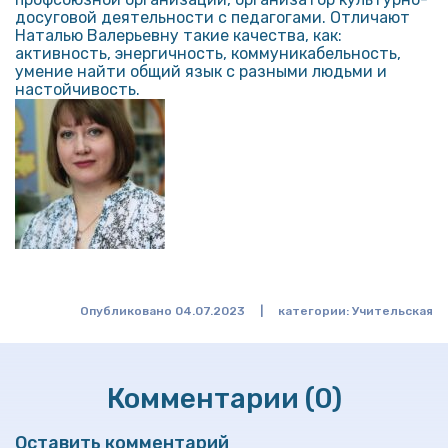
досуговой деятельности с педагогами. Отличают
Наталью Валерьевну такие качества, как:
активность, энергичность, коммуникабельность,
умение найти общий язык с разными людьми и
настойчивость.
Опубликовано 04.07.2023
|
категории:
Учительская
Комментарии (0)
Оставить комментарий