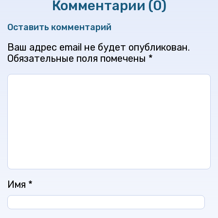
Комментарии (0)
Оставить комментарий
Ваш адрес email не будет опубликован.
Обязательные поля помечены
*
Имя
*