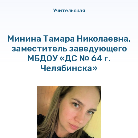
Учительская
Минина Тамара Николаевна,
заместитель заведующего
МБДОУ «ДС № 64 г.
Челябинска»