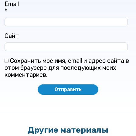
Email
*
Сайт
Сохранить моё имя, email и адрес сайта в
этом браузере для последующих моих
комментариев.
Другие материалы