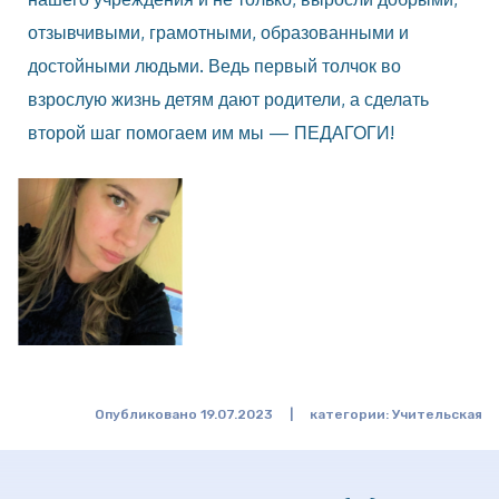
отзывчивыми, грамотными, образованными и
достойными людьми. Ведь первый толчок во
взрослую жизнь детям дают родители, а сделать
второй шаг помогаем им мы — ПЕДАГОГИ!
Опубликовано 19.07.2023
|
категории:
Учительская