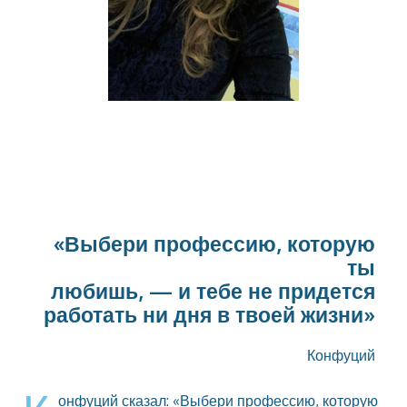
«Выбери профессию, которую
ты
любишь, — и тебе не придется
работать ни дня в твоей жизни»
Конфуций
онфуций сказал: «Выбери профессию, которую