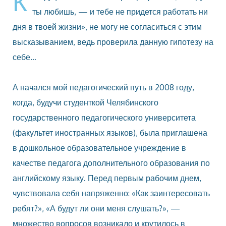
К
ты любишь, — и тебе не придется работать ни
дня в твоей жизни», не могу не согласиться с этим
высказыванием, ведь проверила данную гипотезу на
себе…
А начался мой педагогический путь в 2008 году,
когда, будучи студенткой Челябинского
государственного педагогического университета
(факультет иностранных языков), была приглашена
в дошкольное образовательное учреждение в
качестве педагога дополнительного образования по
английскому языку. Перед первым рабочим днем,
чувствовала себя напряженно: «Как заинтересовать
ребят?», «А будут ли они меня слушать?», —
множество вопросов возникало и крутилось в