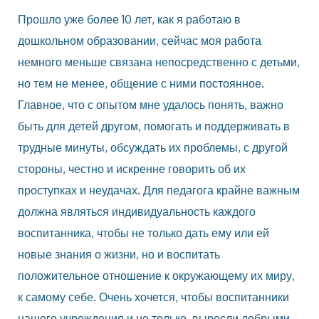
Прошло уже более 10 лет, как я работаю в
дошкольном образовании, сейчас моя работа
немного меньше связана непосредственно с детьми,
но тем не менее, общение с ними постоянное.
Главное, что с опытом мне удалось понять, важно
быть для детей другом, помогать и поддерживать в
трудные минуты, обсуждать их проблемы, с другой
стороны, честно и искренне говорить об их
проступках и неудачах. Для педагога крайне важным
должна являться индивидуальность каждого
воспитанника, чтобы не только дать ему или ей
новые знания о жизни, но и воспитать
положительное отношение к окружающему их миру,
к самому себе. Очень хочется, чтобы воспитанники
нашего учреждения и не только, выросли добрыми,