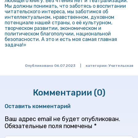
любящего книгу. Без чтения нет и театрализации.
Мы должны понимать, что заботясь о воспитании
читательского интереса, мы заботимся об
интеллектуальном, нравственном, духовном
потенциале нашей страны, о её культурном,
творческом развитии, экономическом и
политическом благополучии, национальной
безопасности. А это и есть моя самая главная
задача!»
Опубликовано 06.07.2023
|
категории:
Учительская
Комментарии (0)
Оставить комментарий
Ваш адрес email не будет опубликован.
Обязательные поля помечены
*