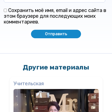
Сохранить моё имя, email и адрес сайта в
этом браузере для последующих моих
комментариев.
Другие материалы
Учительская