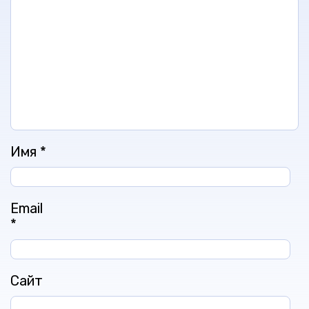
Имя
*
Email
*
Сайт