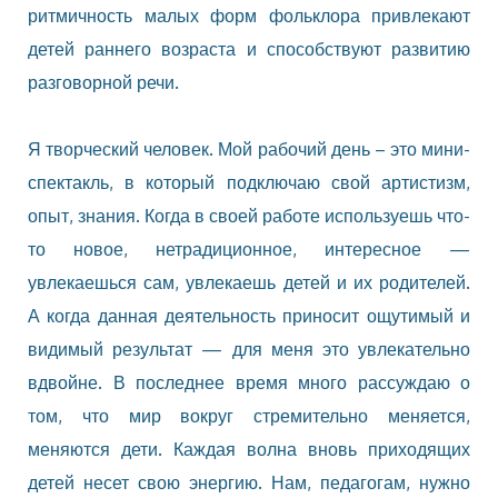
ритмичность малых форм фольклора привлекают
детей раннего возраста и способствуют развитию
разговорной речи.
Я творческий человек. Мой рабочий день – это мини-
спектакль, в который подключаю свой артистизм,
опыт, знания. Когда в своей работе используешь что-
то новое, нетрадиционное, интересное —
увлекаешься сам, увлекаешь детей и их родителей.
А когда данная деятельность приносит ощутимый и
видимый результат — для меня это увлекательно
вдвойне. В последнее время много рассуждаю о
том, что мир вокруг стремительно меняется,
меняются дети. Каждая волна вновь приходящих
детей несет свою энергию. Нам, педагогам, нужно