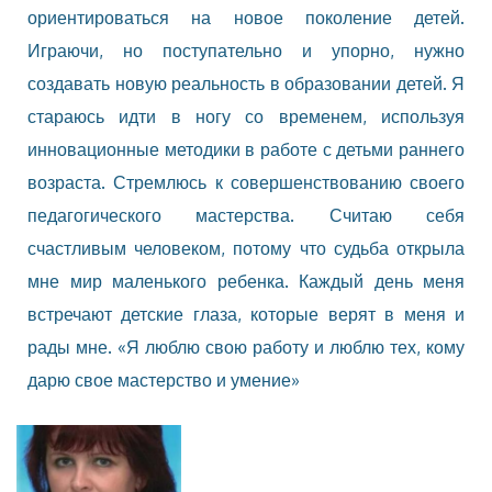
ориентироваться на новое поколение детей.
Играючи, но поступательно и упорно, нужно
создавать новую реальность в образовании детей. Я
стараюсь идти в ногу со временем, используя
инновационные методики в работе с детьми раннего
возраста. Стремлюсь к совершенствованию своего
педагогического мастерства. Считаю себя
счастливым человеком, потому что судьба открыла
мне мир маленького ребенка. Каждый день меня
встречают детские глаза, которые верят в меня и
рады мне. «Я люблю свою работу и люблю тех, кому
дарю свое мастерство и умение»