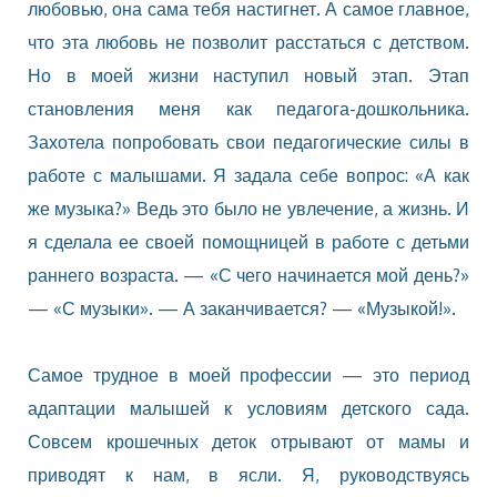
любовью, она сама тебя настигнет. А самое главное,
что эта любовь не позволит расстаться с детством.
Но в моей жизни наступил новый этап. Этап
становления меня как педагога-дошкольника.
Захотела попробовать свои педагогические силы в
работе с малышами. Я задала себе вопрос: «А как
же музыка?» Ведь это было не увлечение, а жизнь. И
я сделала ее своей помощницей в работе с детьми
раннего возраста. — «С чего начинается мой день?»
— «С музыки». — А заканчивается? — «Музыкой!».
Самое трудное в моей профессии — это период
адаптации малышей к условиям детского сада.
Совсем крошечных деток отрывают от мамы и
приводят к нам, в ясли. Я, руководствуясь