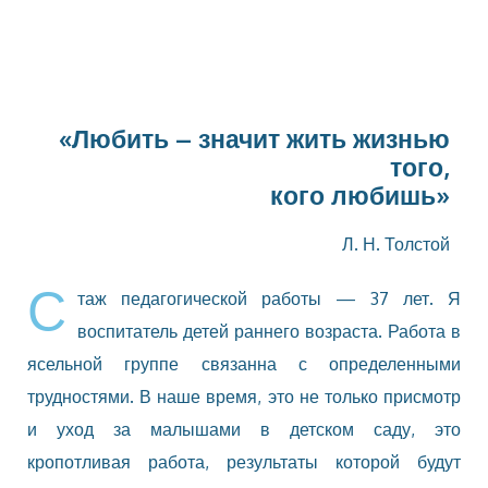
«Любить – значит жить жизнью
того,
кого любишь»
Л. Н. Толстой
С
таж педагогической работы — 37 лет. Я
воспитатель детей раннего возраста. Работа в
ясельной группе связанна с определенными
трудностями. В наше время, это не только присмотр
и уход за малышами в детском саду, это
кропотливая работа, результаты которой будут