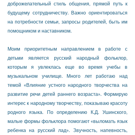
доброжелательный стиль общения, прямой путь к
будущему сотрудничеству. Важно ориентироваться
на потребности семьи, запросы родителей, быть им
помощником и наставником.
Моим приоритетным направлением в работе с
детьми является русский народный фольклор,
которым я увлеклась еще во время учебы в
музыкальном училище. Много лет работаю над
темой «Влияние устного народного творчества на
развитие речи детей раннего возраста». Формирую
интерес к народному творчеству, показываю красоту
родного языка. По определению К.Д. Ушинского,
малые формы фольклора помогают «выломать язык
ребенка на русский лад». Звучность, напевность,