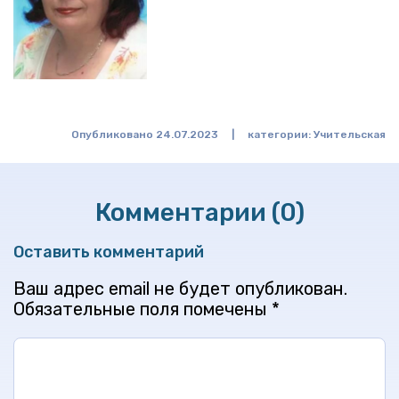
Опубликовано 24.07.2023
|
категории:
Учительская
Комментарии (0)
Оставить комментарий
Ваш адрес email не будет опубликован.
Обязательные поля помечены
*