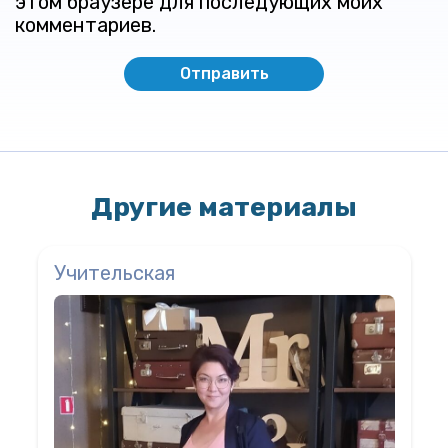
этом браузере для последующих моих
комментариев.
Другие материалы
Учительская