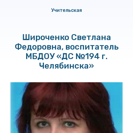
Учительская
Широченко Светлана
Федоровна, воспитатель
МБДОУ «ДС №194 г.
Челябинска»