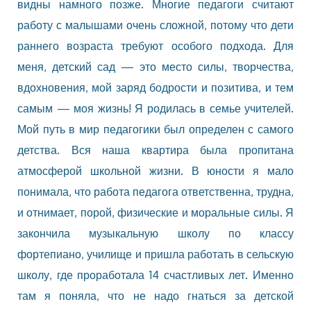
видны намного позже. Многие педагоги считают
работу с малышами очень сложной, потому что дети
раннего возраста требуют особого подхода. Для
меня, детский сад — это место силы, творчества,
вдохновения, мой заряд бодрости и позитива, и тем
самым — моя жизнь! Я родилась в семье учителей.
Мой путь в мир педагогики был определен с самого
детства. Вся наша квартира была пропитана
атмосферой школьной жизни. В юности я мало
понимала, что работа педагога ответственна, трудна,
и отнимает, порой, физические и моральные силы. Я
закончила музыкальную школу по классу
фортепиано, училище и пришла работать в сельскую
школу, где проработала 14 счастливых лет. Именно
там я поняла, что не надо гнаться за детской