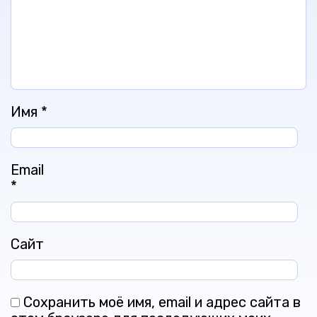
Имя
*
Email
*
Сайт
Сохранить моё имя, email и адрес сайта в