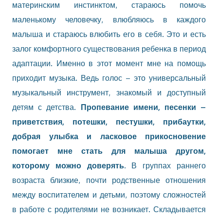
материнским инстинктом, стараюсь помочь
маленькому человечку, влюбляюсь в каждого
малыша и стараюсь влюбить его в себя. Это и есть
залог комфортного существования ребенка в период
адаптации. Именно в этот момент мне на помощь
приходит музыка. Ведь голос – это универсальный
музыкальный инструмент, знакомый и доступный
детям с детства.
Пропевание имени, песенки –
приветствия, потешки, пестушки, прибаутки,
добрая улыбка и ласковое прикосновение
помогает мне стать для малыша другом,
которому можно доверять.
В группах раннего
возраста близкие, почти родственные отношения
между воспитателем и детьми, поэтому сложностей
в работе с родителями не возникает. Складывается